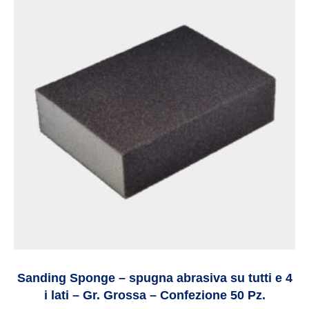
Sanding Sponge – spugna abrasiva su tutti e 4
i lati – Gr. Grossa – Confezione 50 Pz.