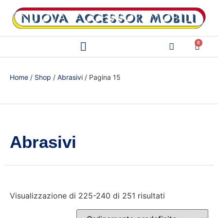
0
Home
/
Shop
/
Abrasivi
/ Pagina 15
Abrasivi
Visualizzazione di 225-240 di 251 risultati