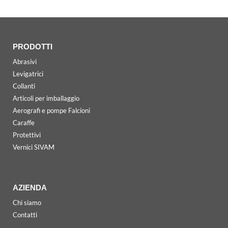
PRODOTTI
Abrasivi
Levigatrici
Collanti
Articoli per imballaggio
Aerografi e pompe Falcioni
Caraffe
Protettivi
Vernici SIVAM
AZIENDA
Chi siamo
Contatti