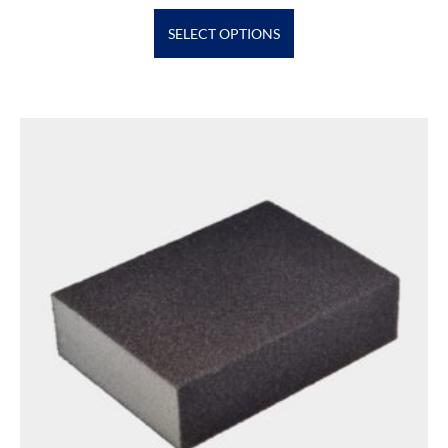
SELECT OPTIONS