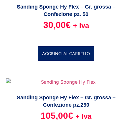
Sanding Sponge Hy Flex – Gr. grossa –
Confezione pz. 50
30,00
€
+ Iva
AGGIUNGI AL CARRELLO
Sanding Sponge Hy Flex – Gr. grossa –
Confezione pz.250
105,00
€
+ Iva