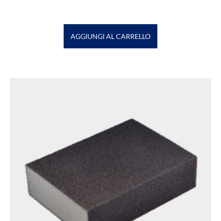
AGGIUNGI AL CARRELLO